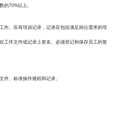
70%
数的
以上。
工作。应有培训记录，记录应包括满足岗位需求的培
在工作文件或记录上签名。必须登记和保存员工的签
文件、标准操作规程和记录。