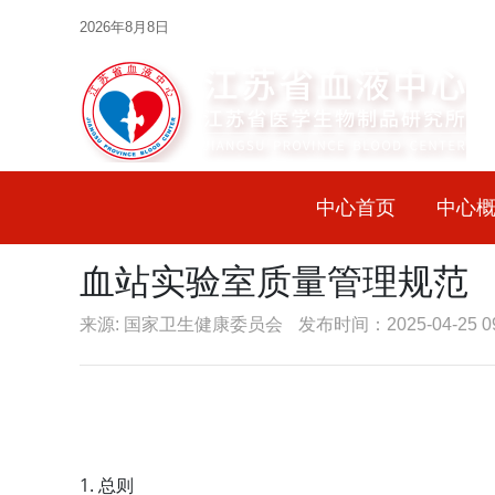
2026年8月8日
中心首页
中心
血站实验室质量管理规范
来源: 国家卫生健康委员会
发布时间：2025-04-25 09
1.
总则