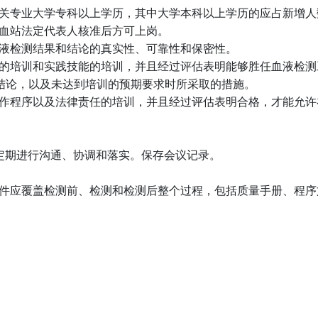
关专业大学专科以上学历，其中大学本科以上学历的应占新增人
血站法定代表人核准后方可上岗。
液检测结果和结论的真实性、可靠性和保密性。
的培训和实践技能的培训，并且经过评估表明能够胜任血液检测
结论，以及未达到培训的预期要求时所采取的措施。
作程序以及法律责任的培训，并且经过评估表明合格，才能允许
定期进行沟通、协调和落实。保存会议记录。
件应覆盖检测前、检测和检测后整个过程，包括质量手册、程序