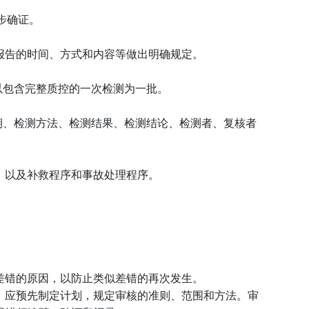
步确证。
报告的时间、方式和内容等做出明确规定。
以包含完整质控的一次检测为一批。
期、检测方法、检测结果、检测结论、检测者、复核者
，以及补救程序和事故处理程序。
差错的原因，以防止类似差错的再次发生。
。应预先制定计划，规定审核的准则、范围和方法。审