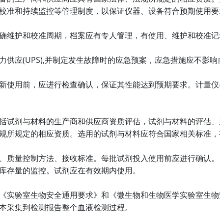
校准和持续监控等管理制度，以保证仪器、设备符合预期使用要
确维护和校准周期，档案应有专人管理，有使用、维护和校准记
(UPS),
力供应
并制定发生故障时的应急预案，应急措施应不影响
新使用前，应进行检查确认，保证其性能达到预期要求。计量仪
括试剂与材料的生产商和供应商资质评估，试剂与材料的评估、
规所规定的相应资质。选用的试剂与材料应符合国家相关标准，
、质量控制方法、接收标准。每批试剂投入使用前应进行确认。
库存量的监控。试剂应在有效期内使用。
《实验室生物安全通用要求》和《微生物和生物医学实验室生物
本采集到检测报告整个血液检测过程。