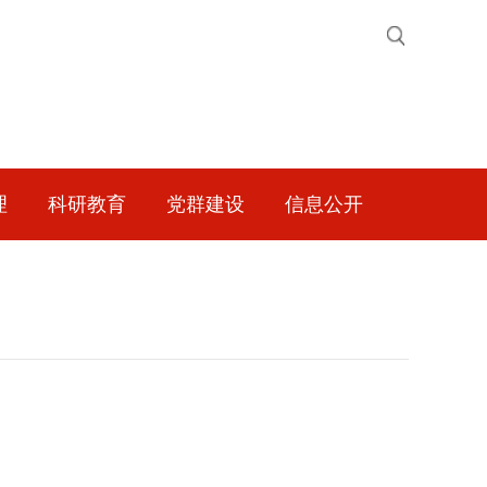
理
科研教育
党群建设
信息公开