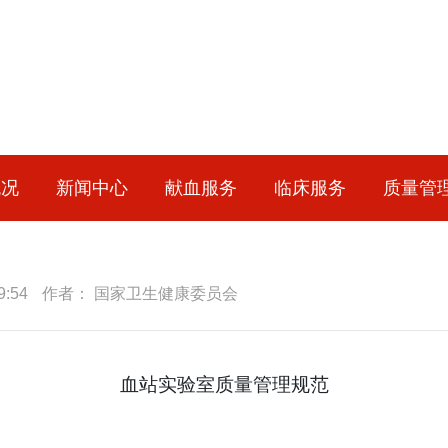
概况
新闻中心
献血服务
临床服务
质量管
:54
作者： 国家卫生健康委员会
血站实验室质量管理规范