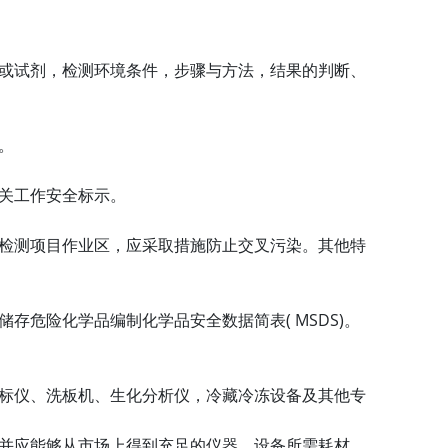
或试剂，检测环境条件，步骤与方法，结果的判断、
。
关工作安全标示。
检测项目作业区，应采取措施防止交叉污染。其他特
( MSDS)
储存危险化学品编制化学品安全数据简表
。
标仪、洗板机、生化分析仪，冷藏冷冻设备及其他专
并应能够从市场上得到充足的仪器、设备所需耗材。