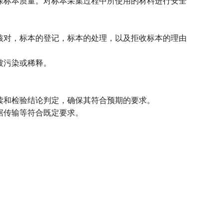
保标本质量。对标本采集过程中所使用的材料进行安全
核对，标本的登记，标本的处理，以及拒收标本的理由
被污染或稀释。
读和检验结论判定，确保其符合预期的要求。
据传输等符合既定要求。