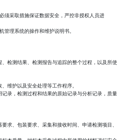
必须采取措施保证数据安全，严控非授权人员进
机管理系统的操作和维护说明书。
程、检测结果、检测报告与追踪的整个过程，以及所使
取、维护以及安全处理等工作程序。
用记录，检测过程和结果的原始记录与分析记录，质量
器要求、包装要求、采集和接收时间、申请检测项目、