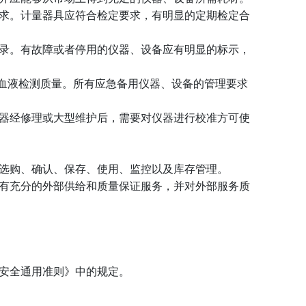
求。计量器具应符合检定要求，有明显的定期检定合
录。有故障或者停用的仪器、设备应有明显的标示，
血液检测质量。所有应急备用仪器、设备的管理要求
器经修理或大型维护后，需要对仪器进行校准方可使
选购、确认、保存、使用、监控以及库存管理。
有充分的外部供给和质量保证服务，并对外部服务质
安全通用准则》中的规定。