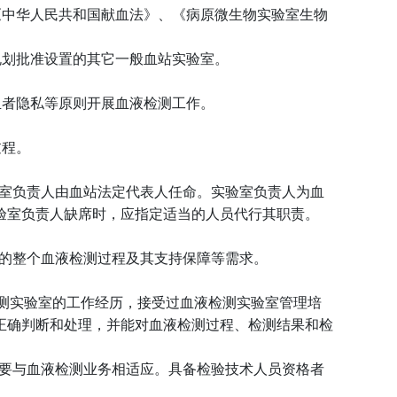
《中华人民共和国献血法》、《病原微生物实验室生物
规划批准设置的其它一般血站实验室。
血者隐私等原则开展血液检测工作。
过程。
室负责人由血站法定代表人任命。实验室负责人为血
验室负责人缺席时，应指定适当的人员代行其职责。
的整个血液检测过程及其支持保障等需求。
测实验室的工作经历，接受过血液检测实验室管理培
正确判断和处理，并能对血液检测过程、检测结果和检
要与血液检测业务相适应。具备检验技术人员资格者