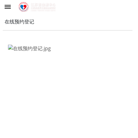
在线预约登记