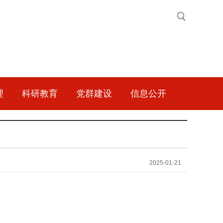
理
科研教育
党群建设
信息公开
2025-01-21