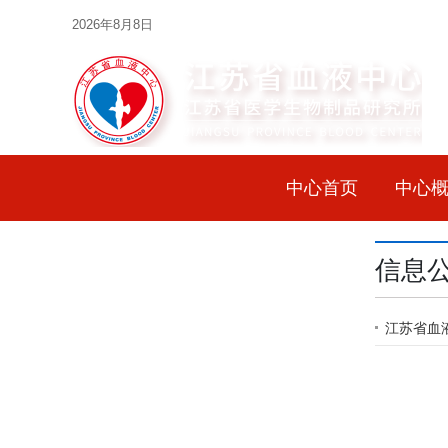
2026年8月8日
中心首页
中心
信息
江苏省血液