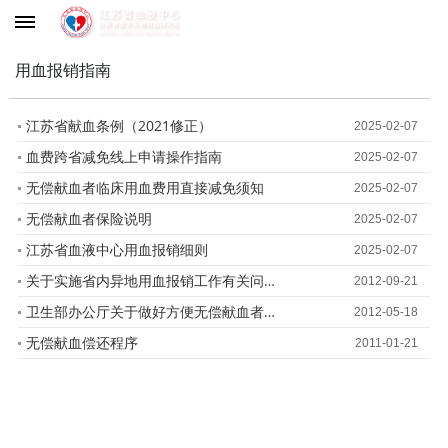
用血报销指南
江苏省献血条例（2021修正）
2025-02-07
血费跨省减免线上申请操作指南
2025-02-07
无偿献血者临床用血费用直接减免须知
2025-02-07
无偿献血者保险说明
2025-02-07
江苏省血液中心用血报销细则
2025-02-07
关于实施省内异地用血报销工作有关问题的通知
2012-09-21
卫生部办公厅关于做好方便无偿献血者及相关人员异地用血工作的通知
2012-05-18
无偿献血偿还程序
2011-01-21