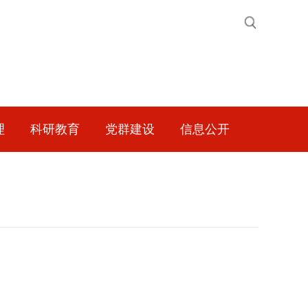
理
科研教育
党群建设
信息公开