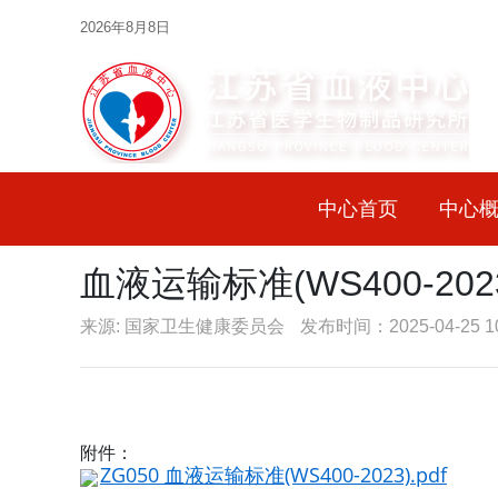
2026年8月8日
中心首页
中心
血液运输标准(WS400-202
来源: 国家卫生健康委员会
发布时间：2025-04-25 10
附件：
ZG050 血液运输标准(WS400-2023).pdf