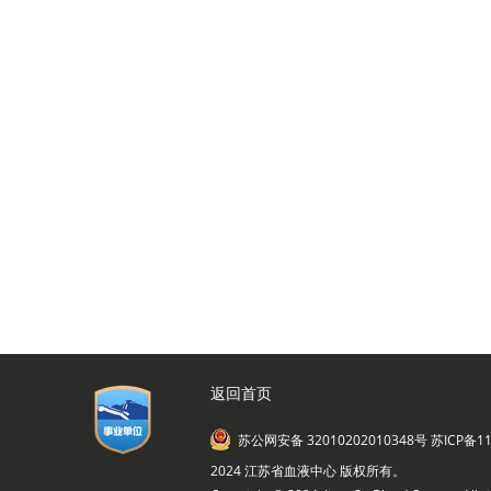
返回首页
苏公网安备 32010202010348号
苏ICP备11
2024 江苏省血液中心 版权所有。