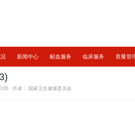
概况
新闻中心
献血服务
临床服务
质量管
3)
:05
作者： 国家卫生健康委员会