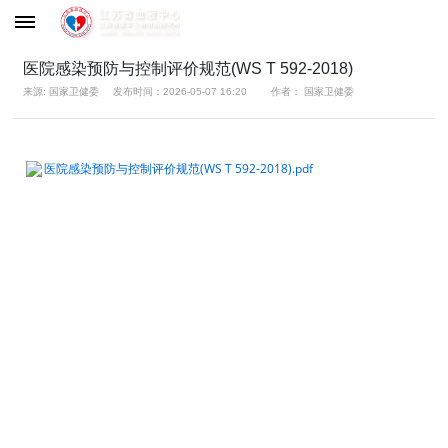
医院感染预防与控制评价规范(WS T 592-2018)
来源: 国家卫健委
发布时间：2026-05-07 16:20
作者： 国家卫健委
医院感染预防与控制评价规范(WS T 592-2018).pdf