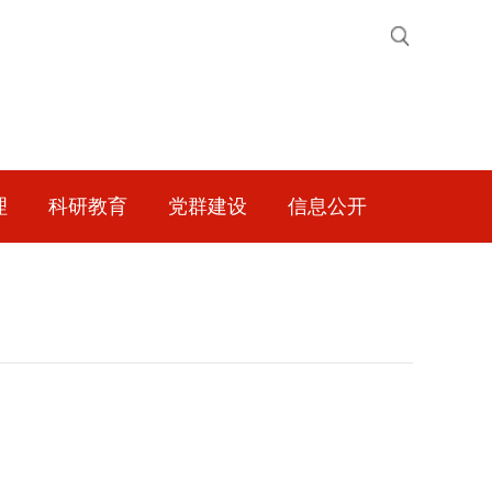
理
科研教育
党群建设
信息公开