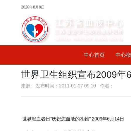
2026年8月8日
中心首页
中心
世界卫生组织宣布2009年
来源:
发布时间：2011-01-07 09:10
作者：
世界献血者日“庆祝您血液的礼物” 2009年6月14日