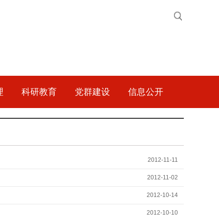
理
科研教育
党群建设
信息公开
2012-11-11
2012-11-02
2012-10-14
2012-10-10