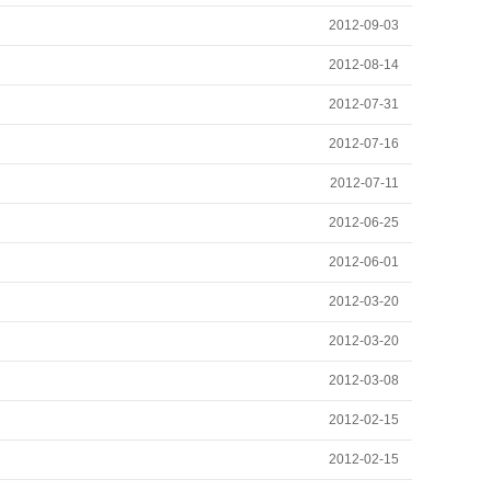
2012-09-03
2012-08-14
2012-07-31
2012-07-16
2012-07-11
2012-06-25
2012-06-01
2012-03-20
2012-03-20
2012-03-08
2012-02-15
2012-02-15