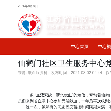
2026年8月8日
中心首页
中心
仙鹤门社区卫生服务中心
来源: 献血服务科
发布时间：2021-03-02 02:44
作
一条 “血液紧缺，请您献血”的短信，牵动着仙鹤
员们来到省血液中心参加无偿献血，一年后再次收到
这一次，虽然有的同志因疫苗接种间隔期未满、有