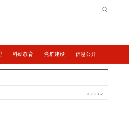
理
科研教育
党群建设
信息公开
2025-01-21