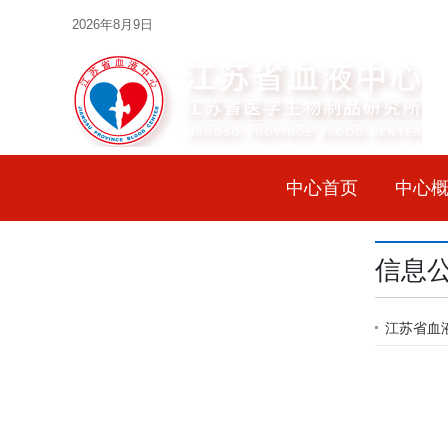
2026年8月9日
中心首页
中心
信息
江苏省血液