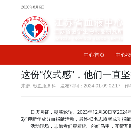
2026年8月6日
中心首页
中心
这份“仪式感”，他们一直
来源: 献血服务科
发布时间：2024-01-09 02:17
作
日迈月征，朝暮轮转。2023年12月30日至202
彩”迎新年成分血捐献活动，最终43名志愿者成功捐献
活动现场，志愿者们穿着统一的红马甲，互帮互助